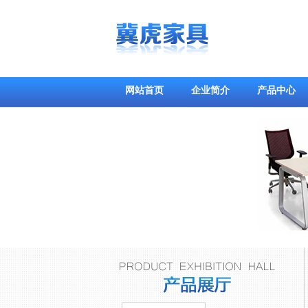
网站首页
企业简介
产品中心