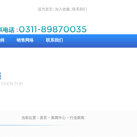
设为首页
|
加入收藏
|
联系我们
例
销售网络
联系我们
当前位置：
首页
> 新闻中心 > 行业新闻