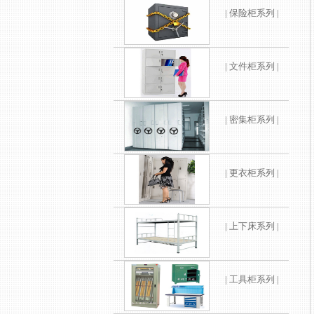
| 保险柜系列 |
| 文件柜系列 |
| 密集柜系列 |
| 更衣柜系列 |
| 上下床系列 |
| 工具柜系列 |