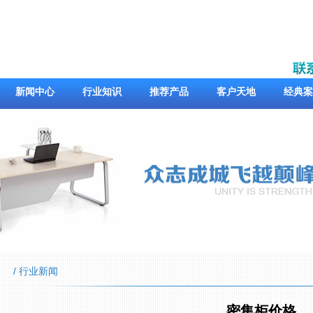
新闻中心
行业知识
推荐产品
客户天地
经典案
/ 行业新闻
密集柜价格