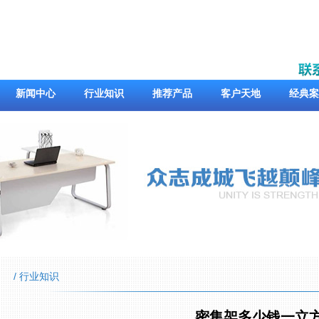
新闻中心
行业知识
推荐产品
客户天地
经典案
/ 行业知识
密集架多少钱一立