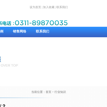
设为首页
|
加入收藏
|
联系我们
例
销售网络
联系我们
当前位置：
首页
> 行业知识
方？