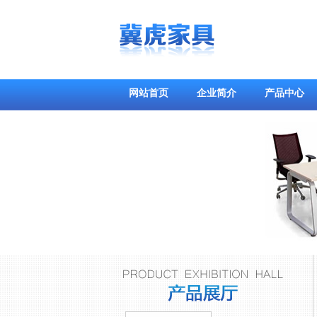
网站首页
企业简介
产品中心