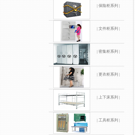
| 保险柜系列 |
| 文件柜系列 |
| 密集柜系列 |
| 更衣柜系列 |
| 上下床系列 |
| 工具柜系列 |