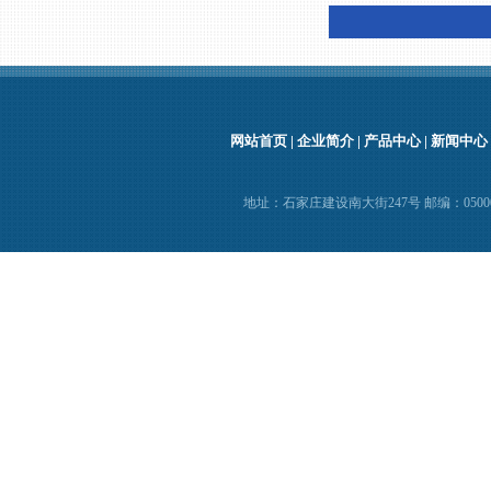
网站首页
|
企业简介
|
产品中心
|
新闻中心
地址：石家庄建设南大街247号 邮编：050000 电话：(