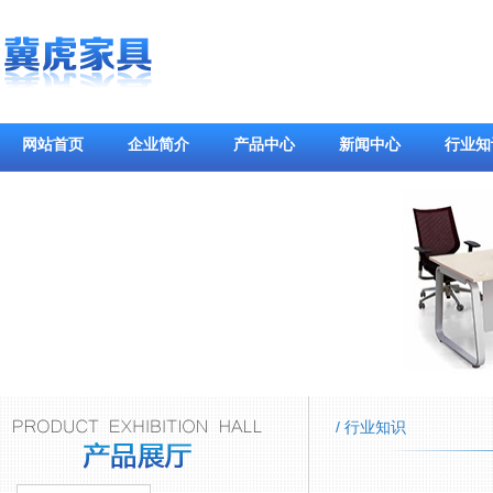
网站首页
企业简介
产品中心
新闻中心
行业知
/ 行业知识