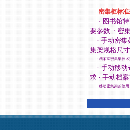
密集柜标准
·
图书馆特
要参数
·
密
·
手动密集
集架规格尺寸
·
档案室密集架技术
·
手动移动
求
·
手动档案
·
移动密集架的使用