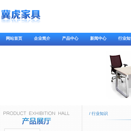
网站首页
企业简介
产品中心
新闻中心
行业知
/ 行业知识