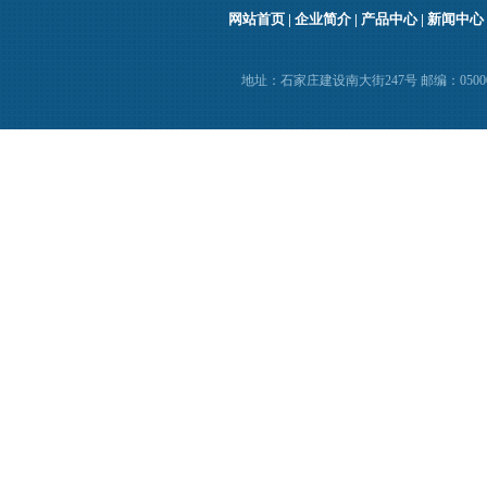
网站首页
|
企业简介
|
产品中心
|
新闻中心
地址：石家庄建设南大街247号 邮编：050000 电话：(